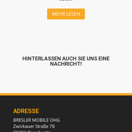
MEHR LESEN
HINTERLASSEN AUCH SIE UNS EINE
NACHRICHT!
ADRESSE
BRESLER MOBILE OHG
Zwickauer Straße 78