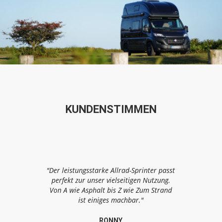
KUNDENSTIMMEN
"Der leistungsstarke Allrad-Sprinter passt
perfekt zur unser vielseitigen Nutzung.
Von A wie Asphalt bis Z wie Zum Strand
ist einiges machbar."
RONNY