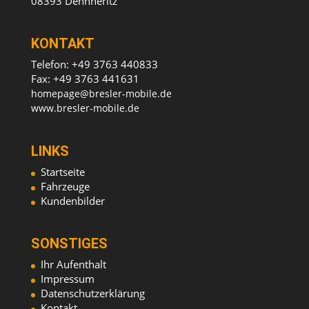
08393 Dennheritz
KONTAKT
Telefon: +49 3763 440833
Fax: +49 3763 441631
homepage@bresler-mobile.de
www.bresler-mobile.de
LINKS
Startseite
Fahrzeuge
Kundenbilder
SONSTIGES
Ihr Aufenthalt
Impressum
Datenschutzerklärung
Kontakt