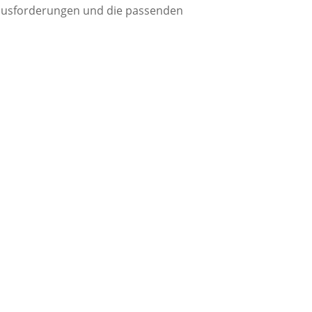
rausforderungen und die passenden