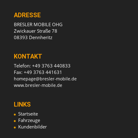
ADRESSE
BRESLER MOBILE OHG
Zwickauer Straße 78
08393 Dennheritz
KONTAKT
Telefon: +49 3763 440833
Fax: +49 3763 441631
homepage@bresler-mobile.de
www.bresler-mobile.de
LINKS
Startseite
Fahrzeuge
Kundenbilder