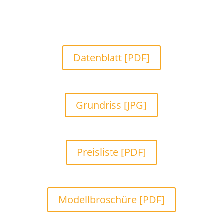
Datenblatt [PDF]
Grundriss [JPG]
Preisliste [PDF]
Modellbroschüre [PDF]