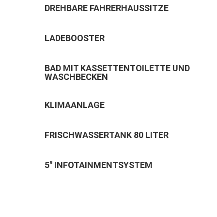
DREHBARE FAHRERHAUSSITZE
LADEBOOSTER
BAD MIT KASSETTENTOILETTE UND
WASCHBECKEN
KLIMAANLAGE
FRISCHWASSERTANK 80 LITER
5" INFOTAINMENTSYSTEM