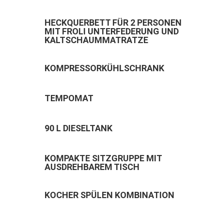
HECKQUERBETT FÜR 2 PERSONEN
MIT FROLI UNTERFEDERUNG UND
KALTSCHAUMMATRATZE
KOMPRESSORKÜHLSCHRANK
TEMPOMAT
90 L DIESELTANK
KOMPAKTE SITZGRUPPE MIT
AUSDREHBAREM TISCH
KOCHER SPÜLEN KOMBINATION