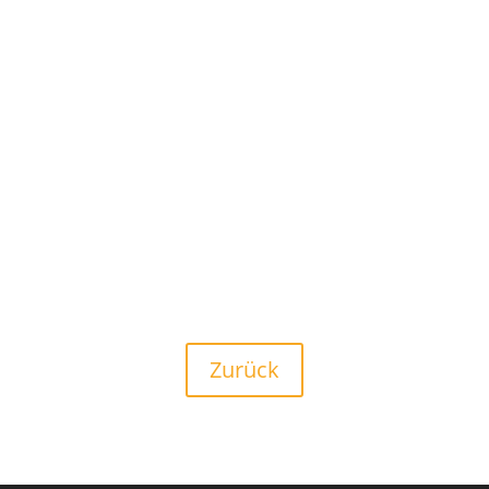
Zurück