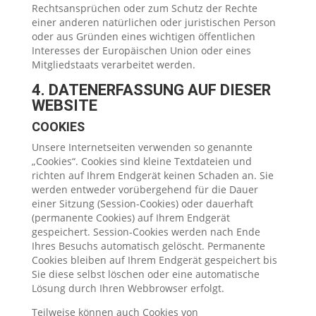
Rechtsansprüchen oder zum Schutz der Rechte
einer anderen natürlichen oder juristischen Person
oder aus Gründen eines wichtigen öffentlichen
Interesses der Europäischen Union oder eines
Mitgliedstaats verarbeitet werden.
4. DATENERFASSUNG AUF DIESER
WEBSITE
COOKIES
Unsere Internetseiten verwenden so genannte
„Cookies“. Cookies sind kleine Textdateien und
richten auf Ihrem Endgerät keinen Schaden an. Sie
werden entweder vorübergehend für die Dauer
einer Sitzung (Session-Cookies) oder dauerhaft
(permanente Cookies) auf Ihrem Endgerät
gespeichert. Session-Cookies werden nach Ende
Ihres Besuchs automatisch gelöscht. Permanente
Cookies bleiben auf Ihrem Endgerät gespeichert bis
Sie diese selbst löschen oder eine automatische
Lösung durch Ihren Webbrowser erfolgt.
Teilweise können auch Cookies von