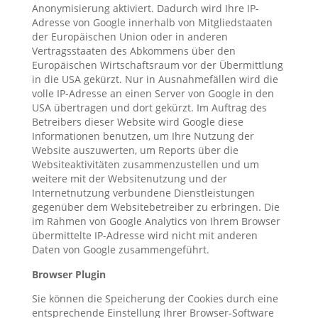
Anonymisierung aktiviert. Dadurch wird Ihre IP-
Adresse von Google innerhalb von Mitgliedstaaten
der Europäischen Union oder in anderen
Vertragsstaaten des Abkommens über den
Europäischen Wirtschaftsraum vor der Übermittlung
in die USA gekürzt. Nur in Ausnahmefällen wird die
volle IP-Adresse an einen Server von Google in den
USA übertragen und dort gekürzt. Im Auftrag des
Betreibers dieser Website wird Google diese
Informationen benutzen, um Ihre Nutzung der
Website auszuwerten, um Reports über die
Websiteaktivitäten zusammenzustellen und um
weitere mit der Websitenutzung und der
Internetnutzung verbundene Dienstleistungen
gegenüber dem Websitebetreiber zu erbringen. Die
im Rahmen von Google Analytics von Ihrem Browser
übermittelte IP-Adresse wird nicht mit anderen
Daten von Google zusammengeführt.
Browser Plugin
Sie können die Speicherung der Cookies durch eine
entsprechende Einstellung Ihrer Browser-Software