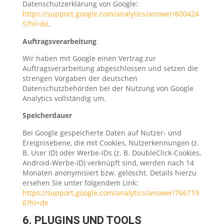
Datenschutzerklärung von Google:
https://support.google.com/analytics/answer/600424
5?hl=de
.
Auftragsverarbeitung
Wir haben mit Google einen Vertrag zur
Auftragsverarbeitung abgeschlossen und setzen die
strengen Vorgaben der deutschen
Datenschutzbehörden bei der Nutzung von Google
Analytics vollständig um.
Speicherdauer
Bei Google gespeicherte Daten auf Nutzer- und
Ereignisebene, die mit Cookies, Nutzerkennungen (z.
B. User ID) oder Werbe-IDs (z. B. DoubleClick-Cookies,
Android-Werbe-ID) verknüpft sind, werden nach 14
Monaten anonymisiert bzw. gelöscht. Details hierzu
ersehen Sie unter folgendem Link:
https://support.google.com/analytics/answer/766719
6?hl=de
6. PLUGINS UND TOOLS