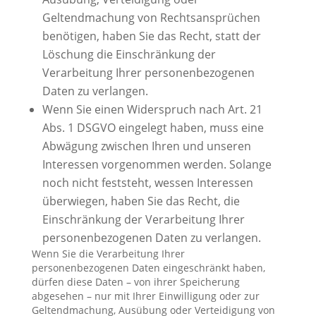
Geltendmachung von Rechtsansprüchen
benötigen, haben Sie das Recht, statt der
Löschung die Einschränkung der
Verarbeitung Ihrer personenbezogenen
Daten zu verlangen.
Wenn Sie einen Widerspruch nach Art. 21
Abs. 1 DSGVO eingelegt haben, muss eine
Abwägung zwischen Ihren und unseren
Interessen vorgenommen werden. Solange
noch nicht feststeht, wessen Interessen
überwiegen, haben Sie das Recht, die
Einschränkung der Verarbeitung Ihrer
personenbezogenen Daten zu verlangen.
Wenn Sie die Verarbeitung Ihrer
personenbezogenen Daten eingeschränkt haben,
dürfen diese Daten – von ihrer Speicherung
abgesehen – nur mit Ihrer Einwilligung oder zur
Geltendmachung, Ausübung oder Verteidigung von