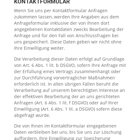
KONTAKTFORMULAR
Wenn Sie uns per Kontaktformular Anfragen
zukommen lassen, werden Ihre Angaben aus dem
Anfrageformular inklusive der von Ihnen dort
angegebenen Kontaktdaten zwecks Bearbeitung der
Anfrage und für den Fall von Anschlussfragen bei
uns gespeichert. Diese Daten geben wir nicht ohne
Ihre Einwilligung weiter.
Die Verarbeitung dieser Daten erfolgt auf Grundlage
von Art. 6 Abs. 1 lit. b DSGVO, sofern Ihre Anfrage mit
der Erfüllung eines Vertrags zusammenhängt oder
zur Durchführung vorvertraglicher Maßnahmen
erforderlich ist. In allen übrigen Fällen beruht die
Verarbeitung auf unserem berechtigten Interesse an
der effektiven Bearbeitung der an uns gerichteten
Anfragen (Art. 6 Abs. 1 lit. f DSGVO) oder auf Ihrer
Einwilligung (Art. 6 Abs. 1 lit. a DSGVO) sofern diese
abgefragt wurde.
Die von Ihnen im Kontaktformular eingegebenen
Daten verbleiben bei uns, bis Sie uns zur Löschung
auffordern, Ihre Einwilligung zur Speicherung