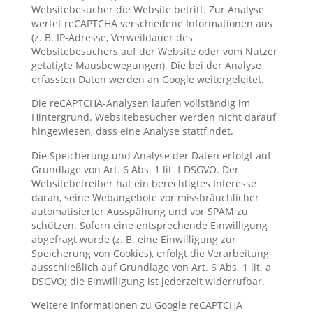
Websitebesucher die Website betritt. Zur Analyse
wertet reCAPTCHA verschiedene Informationen aus
(z. B. IP-Adresse, Verweildauer des
Websitebesuchers auf der Website oder vom Nutzer
getätigte Mausbewegungen). Die bei der Analyse
erfassten Daten werden an Google weitergeleitet.
Die reCAPTCHA-Analysen laufen vollständig im
Hintergrund. Websitebesucher werden nicht darauf
hingewiesen, dass eine Analyse stattfindet.
Die Speicherung und Analyse der Daten erfolgt auf
Grundlage von Art. 6 Abs. 1 lit. f DSGVO. Der
Websitebetreiber hat ein berechtigtes Interesse
daran, seine Webangebote vor missbräuchlicher
automatisierter Ausspähung und vor SPAM zu
schützen. Sofern eine entsprechende Einwilligung
abgefragt wurde (z. B. eine Einwilligung zur
Speicherung von Cookies), erfolgt die Verarbeitung
ausschließlich auf Grundlage von Art. 6 Abs. 1 lit. a
DSGVO; die Einwilligung ist jederzeit widerrufbar.
Weitere Informationen zu Google reCAPTCHA