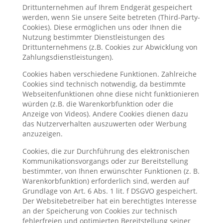
Drittunternehmen auf Ihrem Endgerät gespeichert
werden, wenn Sie unsere Seite betreten (Third-Party-
Cookies). Diese ermöglichen uns oder Ihnen die
Nutzung bestimmter Dienstleistungen des
Drittunternehmens (z.B. Cookies zur Abwicklung von
Zahlungsdienstleistungen).
Cookies haben verschiedene Funktionen. Zahlreiche
Cookies sind technisch notwendig, da bestimmte
Webseitenfunktionen ohne diese nicht funktionieren
würden (z.B. die Warenkorbfunktion oder die
Anzeige von Videos). Andere Cookies dienen dazu
das Nutzerverhalten auszuwerten oder Werbung
anzuzeigen.
Cookies, die zur Durchführung des elektronischen
Kommunikationsvorgangs oder zur Bereitstellung
bestimmter, von Ihnen erwünschter Funktionen (z. B.
Warenkorbfunktion) erforderlich sind, werden auf
Grundlage von Art. 6 Abs. 1 lit. f DSGVO gespeichert.
Der Websitebetreiber hat ein berechtigtes Interesse
an der Speicherung von Cookies zur technisch
fehlerfreien und optimierten Bereitstellung seiner