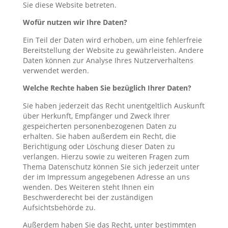
Sie diese Website betreten.
Wofür nutzen wir Ihre Daten?
Ein Teil der Daten wird erhoben, um eine fehlerfreie
Bereitstellung der Website zu gewährleisten. Andere
Daten können zur Analyse Ihres Nutzerverhaltens
verwendet werden.
Welche Rechte haben Sie bezüglich Ihrer Daten?
Sie haben jederzeit das Recht unentgeltlich Auskunft
über Herkunft, Empfänger und Zweck Ihrer
gespeicherten personenbezogenen Daten zu
erhalten. Sie haben außerdem ein Recht, die
Berichtigung oder Löschung dieser Daten zu
verlangen. Hierzu sowie zu weiteren Fragen zum
Thema Datenschutz können Sie sich jederzeit unter
der im Impressum angegebenen Adresse an uns
wenden. Des Weiteren steht Ihnen ein
Beschwerderecht bei der zuständigen
Aufsichtsbehörde zu.
Außerdem haben Sie das Recht, unter bestimmten