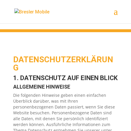
Ereignis Snipped
DATENSCHUTZERKLÄRUN
G
1. DATENSCHUTZ AUF EINEN BLICK
ALLGEMEINE HINWEISE
Die folgenden Hinweise geben einen einfachen
Überblick darüber, was mit Ihren
personenbezogenen Daten passiert, wenn Sie diese
Website besuchen. Personenbezogene Daten sind
alle Daten, mit denen Sie persönlich identifiziert
werden können. Ausführliche Informationen zum
Thema Datenschutz entnehmen Sie unserer unter