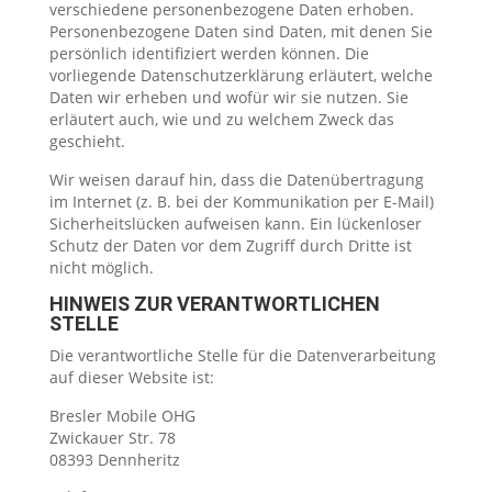
verschiedene personenbezogene Daten erhoben.
Personenbezogene Daten sind Daten, mit denen Sie
persönlich identifiziert werden können. Die
vorliegende Datenschutzerklärung erläutert, welche
Daten wir erheben und wofür wir sie nutzen. Sie
erläutert auch, wie und zu welchem Zweck das
geschieht.
Wir weisen darauf hin, dass die Datenübertragung
im Internet (z. B. bei der Kommunikation per E-Mail)
Sicherheitslücken aufweisen kann. Ein lückenloser
Schutz der Daten vor dem Zugriff durch Dritte ist
nicht möglich.
HINWEIS ZUR VERANTWORTLICHEN
STELLE
Die verantwortliche Stelle für die Datenverarbeitung
auf dieser Website ist:
Bresler Mobile OHG
Zwickauer Str. 78
08393 Dennheritz