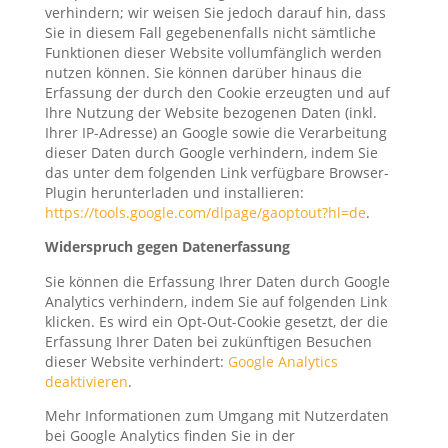
verhindern; wir weisen Sie jedoch darauf hin, dass
Sie in diesem Fall gegebenenfalls nicht sämtliche
Funktionen dieser Website vollumfänglich werden
nutzen können. Sie können darüber hinaus die
Erfassung der durch den Cookie erzeugten und auf
Ihre Nutzung der Website bezogenen Daten (inkl.
Ihrer IP-Adresse) an Google sowie die Verarbeitung
dieser Daten durch Google verhindern, indem Sie
das unter dem folgenden Link verfügbare Browser-
Plugin herunterladen und installieren:
https://tools.google.com/dlpage/gaoptout?hl=de
.
Widerspruch gegen Datenerfassung
Sie können die Erfassung Ihrer Daten durch Google
Analytics verhindern, indem Sie auf folgenden Link
klicken. Es wird ein Opt-Out-Cookie gesetzt, der die
Erfassung Ihrer Daten bei zukünftigen Besuchen
dieser Website verhindert:
Google Analytics
deaktivieren
.
Mehr Informationen zum Umgang mit Nutzerdaten
bei Google Analytics finden Sie in der