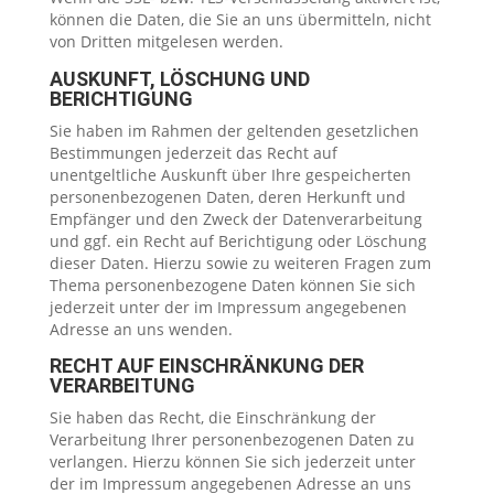
können die Daten, die Sie an uns übermitteln, nicht
von Dritten mitgelesen werden.
AUSKUNFT, LÖSCHUNG UND
BERICHTIGUNG
Sie haben im Rahmen der geltenden gesetzlichen
Bestimmungen jederzeit das Recht auf
unentgeltliche Auskunft über Ihre gespeicherten
personenbezogenen Daten, deren Herkunft und
Empfänger und den Zweck der Datenverarbeitung
und ggf. ein Recht auf Berichtigung oder Löschung
dieser Daten. Hierzu sowie zu weiteren Fragen zum
Thema personenbezogene Daten können Sie sich
jederzeit unter der im Impressum angegebenen
Adresse an uns wenden.
RECHT AUF EINSCHRÄNKUNG DER
VERARBEITUNG
Sie haben das Recht, die Einschränkung der
Verarbeitung Ihrer personenbezogenen Daten zu
verlangen. Hierzu können Sie sich jederzeit unter
der im Impressum angegebenen Adresse an uns