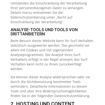
Umständen die Einschränkung der Verarbeitung
Ihrer personenbezogenen Daten zu verlangen.
Details hierzu entnehmen Sie der
Datenschutzerklärung unter „Recht auf
Einschränkung der Verarbeitung“.
ANALYSE-TOOLS UND TOOLS VON
DRITTANBIETERN
Beim Besuch dieser Website kann Ihr Surf-Verhalten
statistisch ausgewertet werden. Das geschieht vor
allem mit Cookies und mit sogenannten
Analyseprogrammen. Die Analyse Ihres Surf-
Verhaltens erfolgt in der Regel anonym; das Surf-
Verhalten kann nicht zu Ihnen zurückverfolgt
werden.
Sie können dieser Analyse widersprechen oder sie
durch die Nichtbenutzung bestimmter Tools
verhindern. Detaillierte Informationen zu diesen
Tools und über Ihre Widerspruchsmöglichkeiten
finden Sie in der folgenden Datenschutzerklärung.
2. HOSTING UND CONTENT