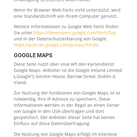
Wenn Ihr Browser Web Fonts nicht unterstützt, wird
eine Standardschrift von Ihrem Computer genutzt.
Weitere Informationen zu Google Web Fonts finden
Sie unter
https://developers.google.com/fonts/faq
und in der Datenschutzerklärung von Google:
https://policies.google.com/privacy?hl=de
.
GOOGLE MAPS
Diese Seite nutzt über eine API den Kartendienst
Google Maps. Anbieter ist die Google Ireland Limited
(„Google“), Gordon House, Barrow Street, Dublin 4,
Irland.
Zur Nutzung der Funktionen von Google Maps ist es
notwendig, Ihre IP Adresse zu speichern. Diese
Informationen werden in der Regel an einen Server
von Google in den USA übertragen und dort
gespeichert. Der Anbieter dieser Seite hat keinen
Einfluss auf diese Datenübertragung.
Die Nutzung von Google Maps erfolgt im Interesse