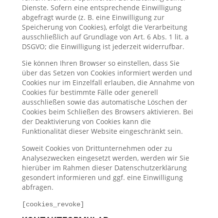
Dienste. Sofern eine entsprechende Einwilligung
abgefragt wurde (z. B. eine Einwilligung zur
Speicherung von Cookies), erfolgt die Verarbeitung
ausschließlich auf Grundlage von Art. 6 Abs. 1 lit. a
DSGVO; die Einwilligung ist jederzeit widerrufbar.
Sie können Ihren Browser so einstellen, dass Sie
über das Setzen von Cookies informiert werden und
Cookies nur im Einzelfall erlauben, die Annahme von
Cookies für bestimmte Fälle oder generell
ausschließen sowie das automatische Löschen der
Cookies beim Schließen des Browsers aktivieren. Bei
der Deaktivierung von Cookies kann die
Funktionalität dieser Website eingeschränkt sein.
Soweit Cookies von Drittunternehmen oder zu
Analysezwecken eingesetzt werden, werden wir Sie
hierüber im Rahmen dieser Datenschutzerklärung
gesondert informieren und ggf. eine Einwilligung
abfragen.
[cookies_revoke]