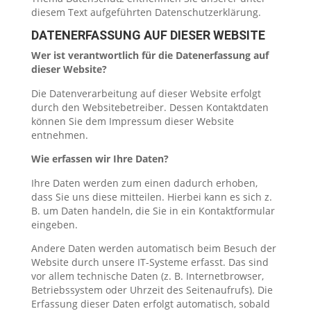
diesem Text aufgeführten Datenschutzerklärung.
DATENERFASSUNG AUF DIESER WEBSITE
Wer ist verantwortlich für die Datenerfassung auf
dieser Website?
Die Datenverarbeitung auf dieser Website erfolgt
durch den Websitebetreiber. Dessen Kontaktdaten
können Sie dem Impressum dieser Website
entnehmen.
Wie erfassen wir Ihre Daten?
Ihre Daten werden zum einen dadurch erhoben,
dass Sie uns diese mitteilen. Hierbei kann es sich z.
B. um Daten handeln, die Sie in ein Kontaktformular
eingeben.
Andere Daten werden automatisch beim Besuch der
Website durch unsere IT-Systeme erfasst. Das sind
vor allem technische Daten (z. B. Internetbrowser,
Betriebssystem oder Uhrzeit des Seitenaufrufs). Die
Erfassung dieser Daten erfolgt automatisch, sobald