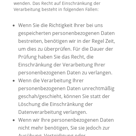
wenden. Das Recht auf Einschränkung der
Verarbeitung besteht in folgenden Fällen:
Wenn Sie die Richtigkeit Ihrer bei uns
gespeicherten personenbezogenen Daten
bestreiten, benötigen wir in der Regel Zeit,
um dies zu überprüfen. Für die Dauer der
Prüfung haben Sie das Recht, die
Einschränkung der Verarbeitung Ihrer
personenbezogenen Daten zu verlangen.
Wenn die Verarbeitung Ihrer
personenbezogenen Daten unrechtmäßig
geschah/geschieht, können Sie statt der
Löschung die Einschränkung der
Datenverarbeitung verlangen.
Wenn wir Ihre personenbezogenen Daten
nicht mehr benötigen, Sie sie jedoch zur
Ausübung, Verteidigung oder