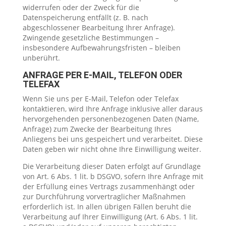
widerrufen oder der Zweck für die
Datenspeicherung entfällt (z. B. nach
abgeschlossener Bearbeitung Ihrer Anfrage).
Zwingende gesetzliche Bestimmungen –
insbesondere Aufbewahrungsfristen – bleiben
unberührt.
ANFRAGE PER E-MAIL, TELEFON ODER
TELEFAX
Wenn Sie uns per E-Mail, Telefon oder Telefax
kontaktieren, wird Ihre Anfrage inklusive aller daraus
hervorgehenden personenbezogenen Daten (Name,
Anfrage) zum Zwecke der Bearbeitung Ihres
Anliegens bei uns gespeichert und verarbeitet. Diese
Daten geben wir nicht ohne Ihre Einwilligung weiter.
Die Verarbeitung dieser Daten erfolgt auf Grundlage
von Art. 6 Abs. 1 lit. b DSGVO, sofern Ihre Anfrage mit
der Erfüllung eines Vertrags zusammenhängt oder
zur Durchführung vorvertraglicher Maßnahmen
erforderlich ist. In allen übrigen Fällen beruht die
Verarbeitung auf Ihrer Einwilligung (Art. 6 Abs. 1 lit.