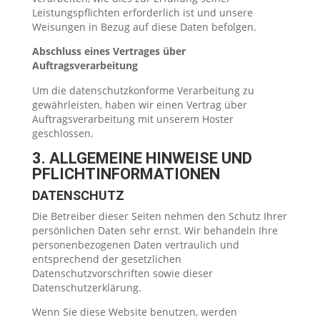
Leistungspflichten erforderlich ist und unsere
Weisungen in Bezug auf diese Daten befolgen.
Abschluss eines Vertrages über
Auftragsverarbeitung
Um die datenschutzkonforme Verarbeitung zu
gewährleisten, haben wir einen Vertrag über
Auftragsverarbeitung mit unserem Hoster
geschlossen.
3. ALLGEMEINE HINWEISE UND
PFLICHTINFORMATIONEN
DATENSCHUTZ
Die Betreiber dieser Seiten nehmen den Schutz Ihrer
persönlichen Daten sehr ernst. Wir behandeln Ihre
personenbezogenen Daten vertraulich und
entsprechend der gesetzlichen
Datenschutzvorschriften sowie dieser
Datenschutzerklärung.
Wenn Sie diese Website benutzen, werden