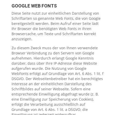
GOOGLE WEB FONTS
Diese Seite nutzt zur einheitlichen Darstellung von
Schriftarten so genannte Web Fonts, die von Google
bereitgestellt werden. Beim Aufruf einer Seite lädt
Ihr Browser die benötigten Web Fonts in ihren
Browsercache, um Texte und Schriftarten korrekt
anzuzeigen.
Zu diesem Zweck muss der von Ihnen verwendete
Browser Verbindung zu den Servern von Google
aufnehmen. Hierdurch erlangt Google Kenntnis
darüber, dass über Ihre IP-Adresse diese Website
aufgerufen wurde. Die Nutzung von Google
WebFonts erfolgt auf Grundlage von Art. 6 Abs. 1 lit. f
DSGVO. Der Webseitenbetreiber hat ein berechtigtes
Interesse an der einheitlichen Darstellung des
Schriftbildes auf seiner Webseite. Sofern eine
entsprechende Einwilligung abgefragt wurde (z. B.
eine Einwilligung zur Speicherung von Cookies),
erfolgt die Verarbeitung ausschließlich auf
Grundlage von Art. 6 Abs. 1 lit. a DSGVO; die
Einwilligung ist jederzeit widerrufbar.