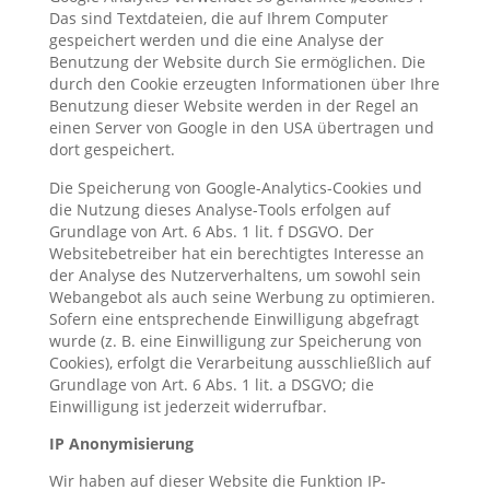
Das sind Textdateien, die auf Ihrem Computer
gespeichert werden und die eine Analyse der
Benutzung der Website durch Sie ermöglichen. Die
durch den Cookie erzeugten Informationen über Ihre
Benutzung dieser Website werden in der Regel an
einen Server von Google in den USA übertragen und
dort gespeichert.
Die Speicherung von Google-Analytics-Cookies und
die Nutzung dieses Analyse-Tools erfolgen auf
Grundlage von Art. 6 Abs. 1 lit. f DSGVO. Der
Websitebetreiber hat ein berechtigtes Interesse an
der Analyse des Nutzerverhaltens, um sowohl sein
Webangebot als auch seine Werbung zu optimieren.
Sofern eine entsprechende Einwilligung abgefragt
wurde (z. B. eine Einwilligung zur Speicherung von
Cookies), erfolgt die Verarbeitung ausschließlich auf
Grundlage von Art. 6 Abs. 1 lit. a DSGVO; die
Einwilligung ist jederzeit widerrufbar.
IP Anonymisierung
Wir haben auf dieser Website die Funktion IP-