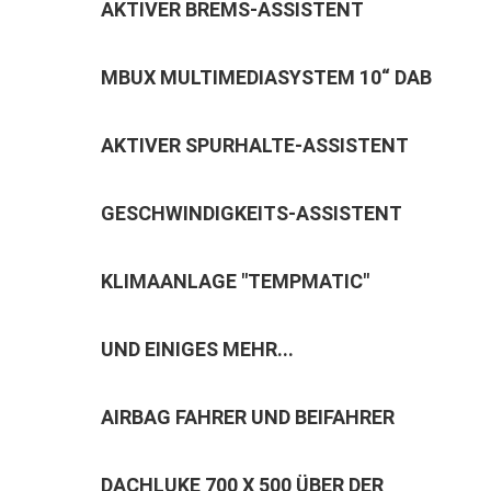
AKTIVER BREMS-ASSISTENT
MBUX MULTIMEDIASYSTEM 10“ DAB
AKTIVER SPURHALTE-ASSISTENT
GESCHWINDIGKEITS-ASSISTENT
KLIMAANLAGE "TEMPMATIC"
UND EINIGES MEHR...
AIRBAG FAHRER UND BEIFAHRER
DACHLUKE 700 X 500 ÜBER DER