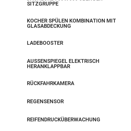
SITZGRUPPE
KOCHER SPÜLEN KOMBINATION MIT
GLASABDECKUNG
LADEBOOSTER
AUSSENSPIEGEL ELEKTRISCH H
ERANKLAPPBAR
RÜCKFAHRKAMERA
REGENSENSOR
REIFENDRUCKÜBERWACHUNG