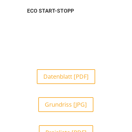
ECO START-STOPP
Datenblatt [PDF]
Grundriss [JPG]