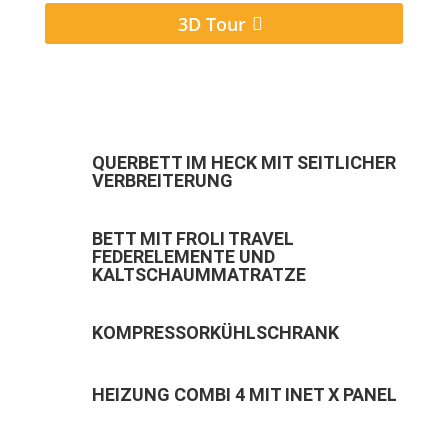
3D Tour
QUERBETT IM HECK MIT SEITLICHER
VERBREITERUNG
BETT MIT FROLI TRAVEL
FEDERELEMENTE UND
KALTSCHAUMMATRATZE
KOMPRESSORKÜHLSCHRANK
HEIZUNG COMBI 4 MIT INET X PANEL