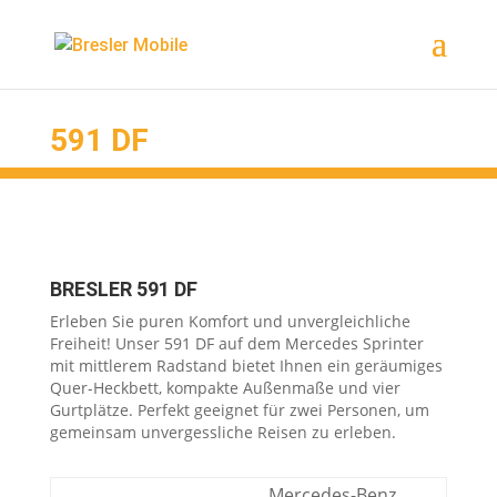
Ereignis Snipped
591 DF
BRESLER 591 DF
Erleben Sie puren Komfort und unvergleichliche
Freiheit! Unser 591 DF auf dem Mercedes Sprinter
mit mittlerem Radstand bietet Ihnen ein geräumiges
Quer-Heckbett, kompakte Außenmaße und vier
Gurtplätze. Perfekt geeignet für zwei Personen, um
gemeinsam unvergessliche Reisen zu erleben.
Mercedes-Benz