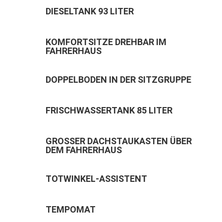
DIESELTANK 93 LITER
KOMFORTSITZE DREHBAR IM
FAHRERHAUS
DOPPELBODEN IN DER SITZGRUPPE
FRISCHWASSERTANK 85 LITER
GROSSER DACHSTAUKASTEN ÜBER
DEM FAHRERHAUS
TOTWINKEL-ASSISTENT
TEMPOMAT