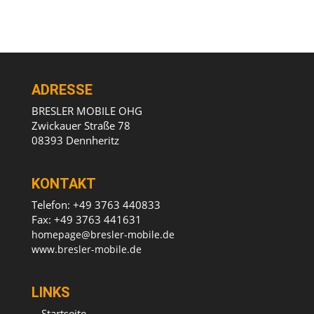
ADRESSE
BRESLER MOBILE OHG
Zwickauer Straße 78
08393 Dennheritz
KONTAKT
Telefon: +49 3763 440833
Fax: +49 3763 441631
homepage@bresler-mobile.de
www.bresler-mobile.de
LINKS
Startseite