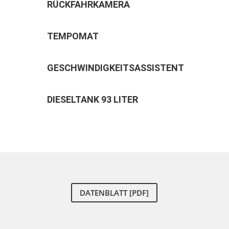
RÜCKFAHRKAMERA
TEMPOMAT
GESCHWINDIGKEITSASSISTENT
DIESELTANK 93 LITER
DATENBLATT [PDF]