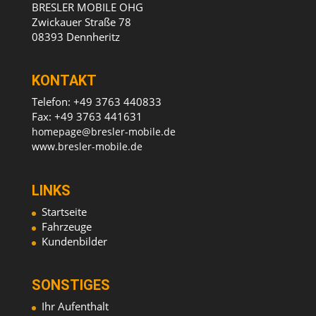
BRESLER MOBILE OHG
Zwickauer Straße 78
08393 Dennheritz
KONTAKT
Telefon: +49 3763 440833
Fax: +49 3763 441631
homepage@bresler-mobile.de
www.bresler-mobile.de
LINKS
Startseite
Fahrzeuge
Kundenbilder
SONSTIGES
Ihr Aufenthalt