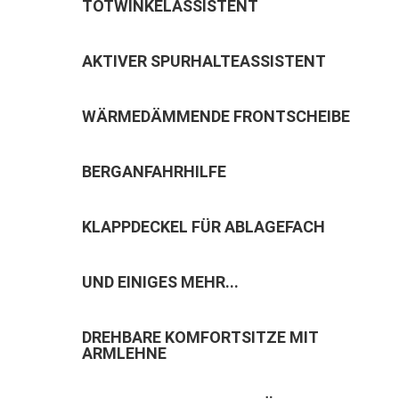
TOTWINKELASSISTENT
AKTIVER SPURHALTEASSISTENT
WÄRMEDÄMMENDE FRONTSCHEIBE
BERGANFAHRHILFE
KLAPPDECKEL FÜR ABLAGEFACH
UND EINIGES MEHR...
DREHBARE KOMFORTSITZE MIT
ARMLEHNE