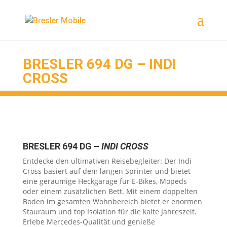
Ereignis Snipped
BRESLER 694 DG – INDI
CROSS
BRESLER 694 DG –
INDI CROSS
Entdecke den ultimativen Reisebegleiter: Der Indi
Cross basiert auf dem langen Sprinter und bietet
eine geräumige Heckgarage für E-Bikes, Mopeds
oder einem zusätzlichen Bett. Mit einem doppelten
Boden im gesamten Wohnbereich bietet er enormen
Stauraum und top Isolation für die kalte Jahreszeit.
Erlebe Mercedes-Qualität und genieße