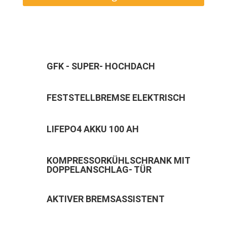
GFK - SUPER- HOCHDACH
FESTSTELLBREMSE ELEKTRISCH
LIFEPO4 AKKU 100 AH
KOMPRESSORKÜHLSCHRANK MIT
DOPPELANSCHLAG- TÜR
AKTIVER BREMSASSISTENT