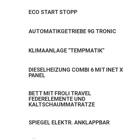
ECO START STOPP
AUTOMATIKGETRIEBE 9G TRONIC
KLIMAANLAGE "TEMPMATIK"
DIESELHEIZUNG COMBI 6 MIT INET X
PANEL
BETT MIT FROLI TRAVEL
FEDERELEMENTE UND
KALTSCHAUMMATRATZE
SPIEGEL ELEKTR. ANKLAPPBAR