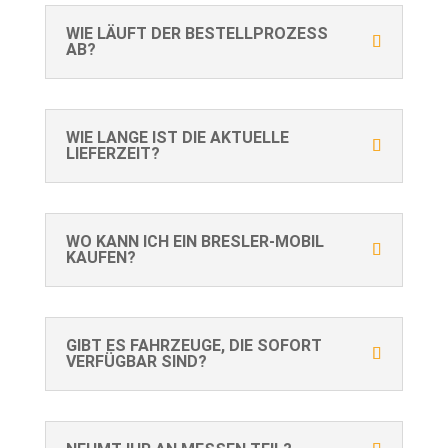
WIE LÄUFT DER BESTELLPROZESS
AB?
WIE LANGE IST DIE AKTUELLE
LIEFERZEIT?
WO KANN ICH EIN BRESLER-MOBIL
KAUFEN?
GIBT ES FAHRZEUGE, DIE SOFORT
VERFÜGBAR SIND?