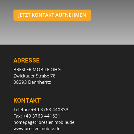
JETZT KONTAKT AUFNEHMEN
ADRESSE
BRESLER MOBILE OHG
Zwickauer Straße 78
08393 Dennheritz
KONTAKT
Telefon: +49 3763 440833
Fax: +49 3763 441631
homepage@bresler-mobile.de
www.bresler-mobile.de