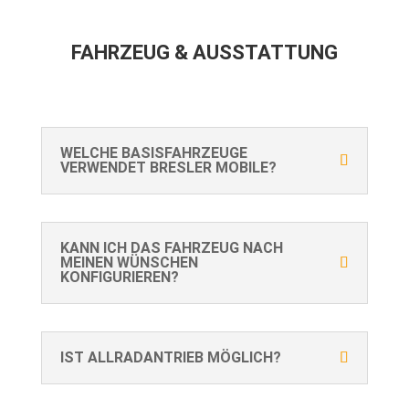
FAHRZEUG & AUSSTATTUNG
WELCHE BASISFAHRZEUGE
VERWENDET BRESLER MOBILE?
KANN ICH DAS FAHRZEUG NACH
MEINEN WÜNSCHEN
KONFIGURIEREN?
IST ALLRADANTRIEB MÖGLICH?