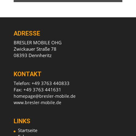
ADRESSE
BRESLER MOBILE OHG
Zwickauer Straße 78
08393 Dennheritz
KONTAKT
Telefon: +49 3763 440833
Fax: +49 3763 441631
homepage@bresler-mobile.de
www.bresler-mobile.de
LINKS
Startseite