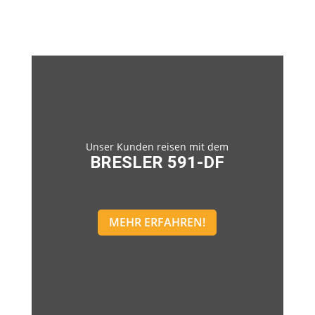
Unser Kunden reisen mit dem
BRESLER 591-DF
MEHR ERFAHREN!