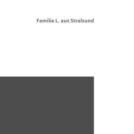
Familie L. aus Stralsund