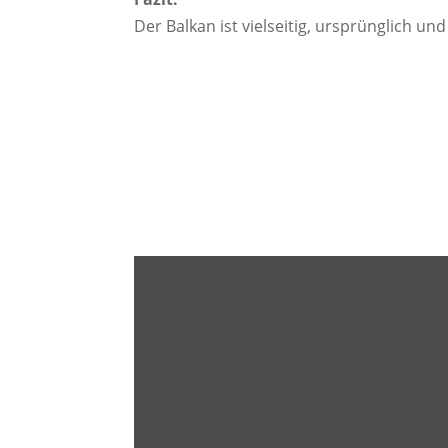
Der Balkan ist vielseitig, ursprünglich und 