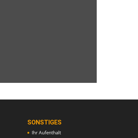
SONSTIGES
Ihr Aufenthalt