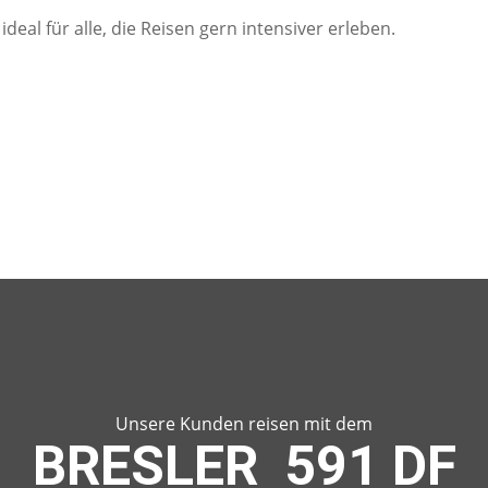
ideal für alle, die Reisen gern intensiver erleben.
Unsere Kunden reisen mit dem
BRESLER 591 DF