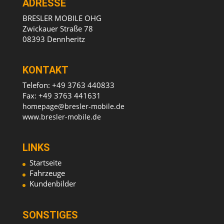
ADRESSE
BRESLER MOBILE OHG
Zwickauer Straße 78
08393 Dennheritz
KONTAKT
Telefon: +49 3763 440833
Fax: +49 3763 441631
homepage@bresler-mobile.de
www.bresler-mobile.de
LINKS
Startseite
Fahrzeuge
Kundenbilder
SONSTIGES