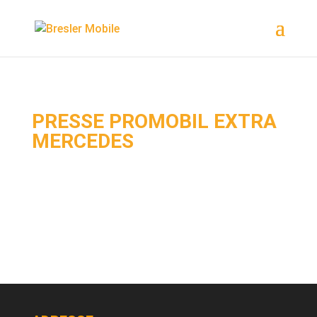
Ereignis Snipped
PRESSE PROMOBIL EXTRA
MERCEDES